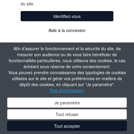
du site.
Identifiez-vous
Aide à la connexion
Afin d’assurer le fonctionnement et la sécurité du site, de
mesurer son audience ou de vous faire bénéficier de
fonctionnalités particulières, nous utilisons des cookies, le cas
échéant sous réserve de votre consentement.
Vous pouvez prendre connaissance des typologies de cookies
utilisées sur le site et gérer vos préférences en matière de
dépôt des cookies, en cliquant sur "Je paramètre".
Plus d'information.
Je paramètre
Tout refuser
Tout accepter