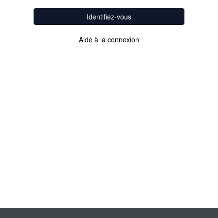
Identifiez-vous
Aide à la connexion