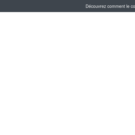
Découvrez comment le comi